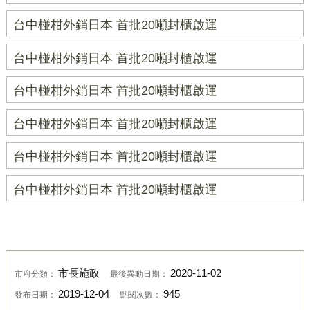
台中椪柑外銷日本 首批20噸封櫃啟運
台中椪柑外銷日本 首批20噸封櫃啟運
台中椪柑外銷日本 首批20噸封櫃啟運
台中椪柑外銷日本 首批20噸封櫃啟運
台中椪柑外銷日本 首批20噸封櫃啟運
台中椪柑外銷日本 首批20噸封櫃啟運
市長施政
2020-11-02
市府分類：
最後異動日期：
2019-12-04
945
發布日期：
點閱次數：