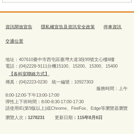
資訊開放宣告
隱私權宣告及資訊安全政策
停車資訊
交通位置
地址：407610臺中市西屯區臺灣大道3段99號文心樓8樓
電話：(04)2228-9111分機15100、15200、15300、15400
【各科室聯絡方式】
傳真：(04)2223-0230 統一編號
：
10927303
服務時間：上午
8:00-12:00‧下午13:00-17:00
彈性上下班時間：8:00-8:30‧17:00-17:30
請使用IE(第9版以上)或Chrome、FireFox、Edge等瀏覽器瀏覽
瀏覽人次
1278231
更新日期
115年8月6日