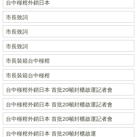
台中椪柑外銷日本
市長致詞
市長致詞
市長致詞
市長裝箱台中椪柑
市長裝箱台中椪柑
台中椪柑外銷日本 首批20噸封櫃啟運記者會
台中椪柑外銷日本 首批20噸封櫃啟運記者會
台中椪柑外銷日本 首批20噸封櫃啟運記者會
台中椪柑外銷日本 首批20噸封櫃啟運