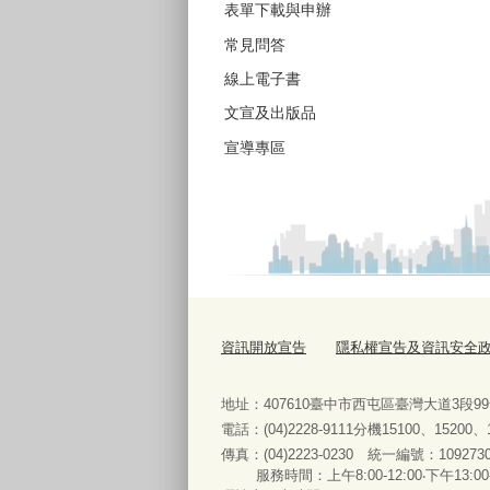
表單下載與申辦
常見問答
線上電子書
文宣及出版品
宣導專區
資訊開放宣告
隱私權宣告及資訊安全
地址：407610臺中市西屯區臺灣大道3段9
電話：(04)2228-9111分機15100、15200
傳真：(04)2223-0230 統一編號
：
服務時間：上午8:00-12:00‧下午13:00