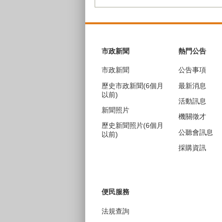
:::
市政新聞
熱門公告
市政新聞
公告事項
歷史市政新聞(6個月
最新消息
以前)
活動訊息
新聞照片
機關徵才
歷史新聞照片(6個月
公聽會訊息
以前)
採購資訊
便民服務
法規查詢