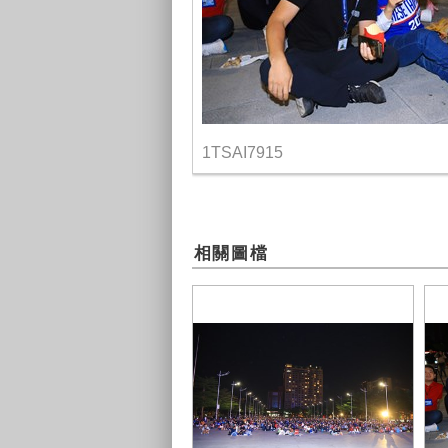
1TSAI7915
相關圖檔