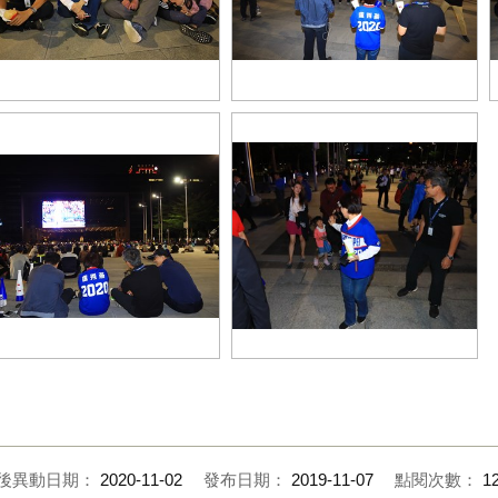
AI7900
TSAI7933
AI8052
TSAI8069
後異動日期：
2020-11-02
發布日期：
2019-11-07
點閱次數：
1