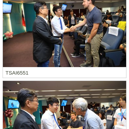
TSAI6551