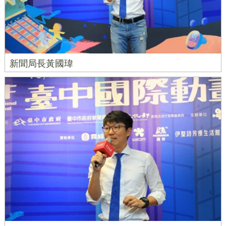
新聞局長黃國瑋