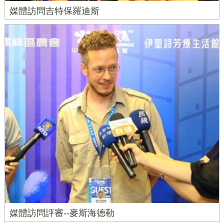
媒體訪問吉特保羅迪斯
媒體訪問評審--麥斯海德勒