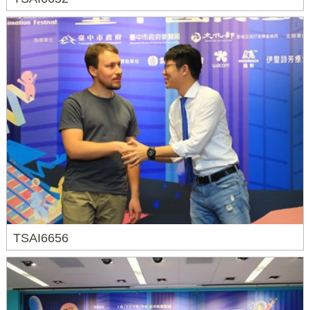
TSAI6656