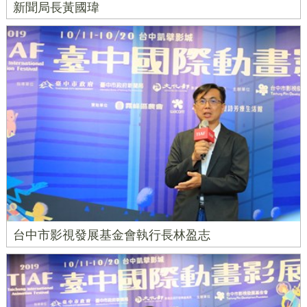
新聞局長黃國瑋
台中市影視發展基金會執行長林盈志