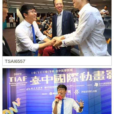
TSAI6557