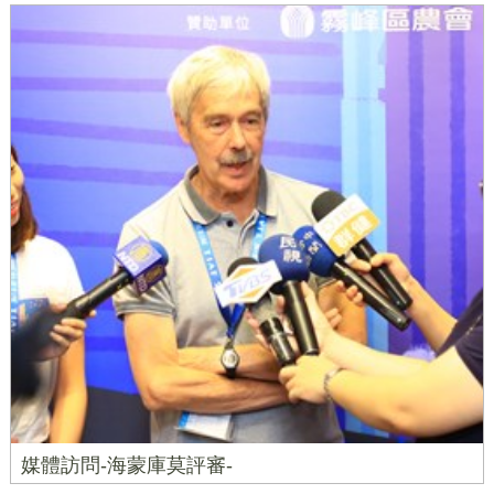
媒體訪問-海蒙庫莫評審-