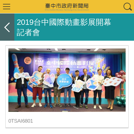
2019台中國際動畫影展開幕
記者會
0TSAI6801