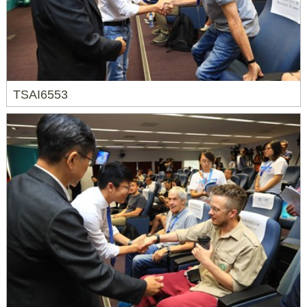
TSAI6553