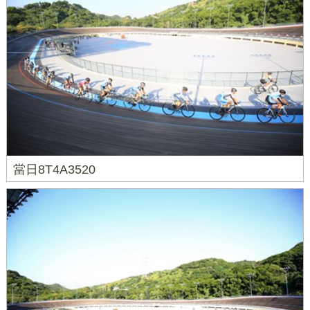
當日8T4A3520