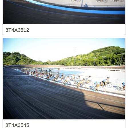
8T4A3512
8T4A3545