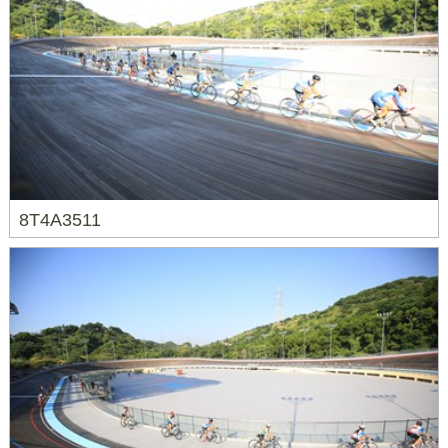
8T4A3511