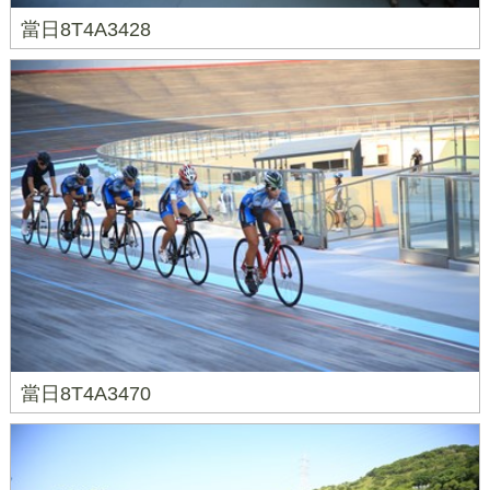
當日8T4A3428
當日8T4A3470