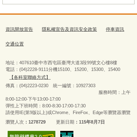
資訊開放宣告
隱私權宣告及資訊安全政策
停車資訊
交通位置
地址：407610臺中市西屯區臺灣大道3段99號文心樓8樓
電話：(04)2228-9111分機15100、15200、15300、15400
【各科室聯絡方式】
傳真：(04)2223-0230 統一編號
：
10927303
服務時間：上午
8:00-12:00‧下午13:00-17:00
彈性上下班時間：8:00-8:30‧17:00-17:30
請使用IE(第9版以上)或Chrome、FireFox、Edge等瀏覽器瀏覽
瀏覽人次
1278729
更新日期
115年8月7日