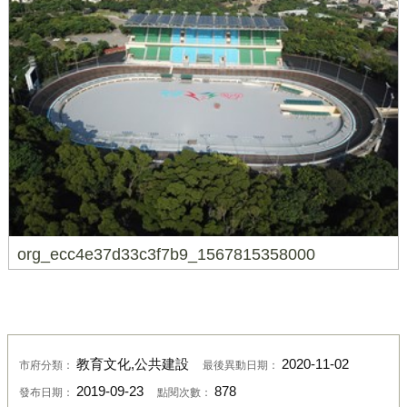
org_ecc4e37d33c3f7b9_1567815358000
教育文化,公共建設
2020-11-02
市府分類：
最後異動日期：
2019-09-23
878
發布日期：
點閱次數：