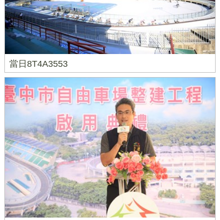
當日8T4A3553