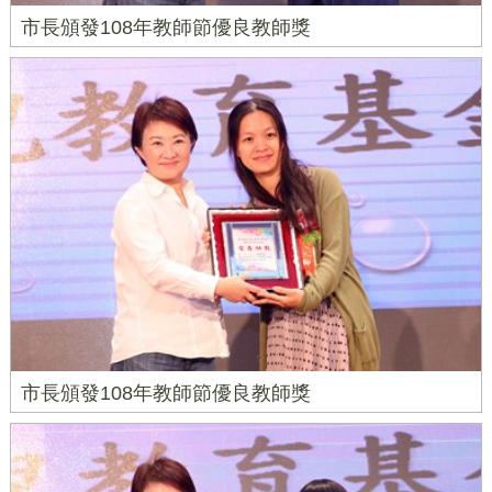
市長頒發108年教師節優良教師獎
市長頒發108年教師節優良教師獎