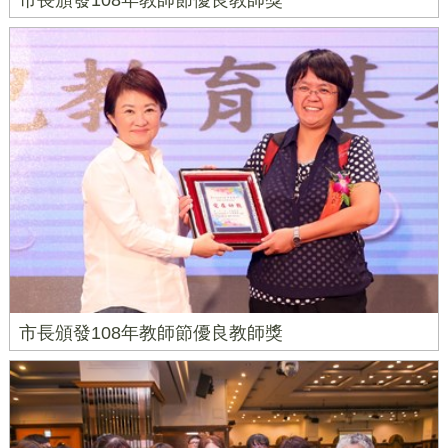
市長頒發108年教師節優良教師獎
市長頒發108年教師節優良教師獎