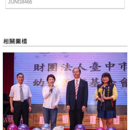
JUNG8466
相關圖檔