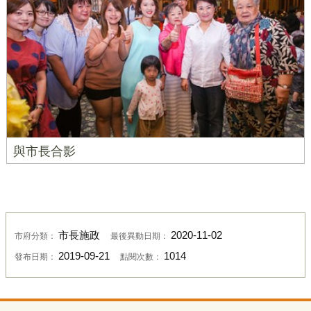
與市長合影
市長施政
2020-11-02
市府分類：
最後異動日期：
2019-09-21
1014
發布日期：
點閱次數：