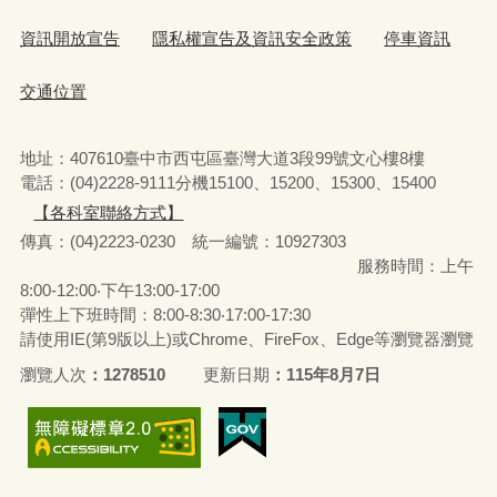
資訊開放宣告
隱私權宣告及資訊安全政策
停車資訊
交通位置
地址：407610臺中市西屯區臺灣大道3段99號文心樓8樓
電話：(04)2228-9111分機15100、15200、15300、15400
【各科室聯絡方式】
傳真：(04)2223-0230 統一編號
：
10927303
服務時間：上午
8:00-12:00‧下午13:00-17:00
彈性上下班時間：8:00-8:30‧17:00-17:30
請使用IE(第9版以上)或Chrome、FireFox、Edge等瀏覽器瀏覽
瀏覽人次
1278510
更新日期
115年8月7日