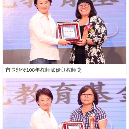
市長頒發108年教師節優良教師獎