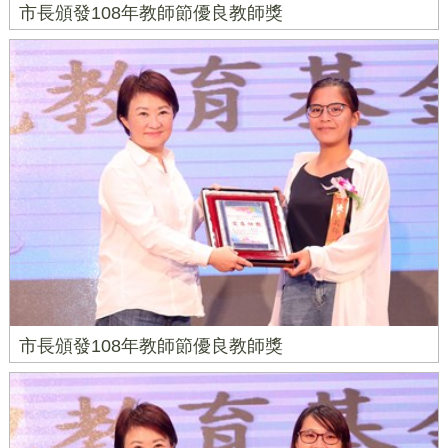
市長頒發108年教師節優良教師獎
市長頒發108年教師節優良教師獎