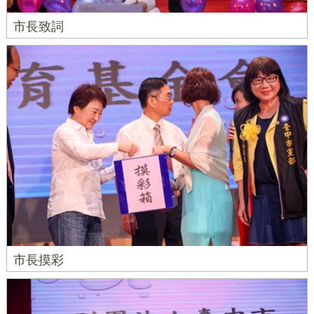
市長致詞
市長摸彩