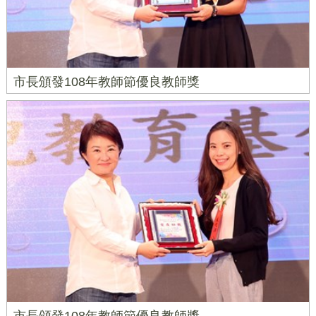
市長頒發108年教師節優良教師獎