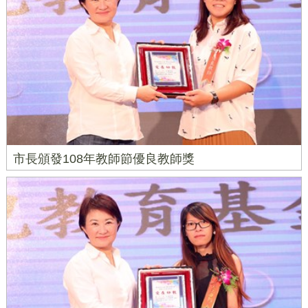
市長頒發108年教師節優良教師獎