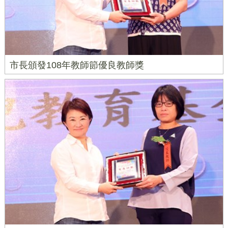
市長頒發108年教師節優良教師獎