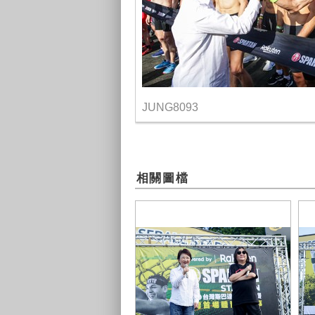
JUNG8093
相關圖檔