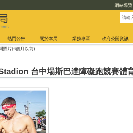
網站導覽
熱門公告
關於本局
業務專區
政府公開資訊
聞照片(6個月以前)
Race Stadion 台中場斯巴達障礙跑競賽