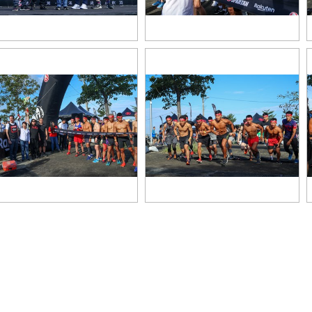
2019 Spartan Race Stadion 台中場
影
斯巴達障礙跑競賽體育館賽事
19 Spartan Race Stadion 台中場
2019 Spartan Race Stadion 台中場
巴達障礙跑競賽體育館賽事
斯巴達障礙跑競賽體育館賽事