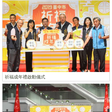
祈福成年禮啟動儀式