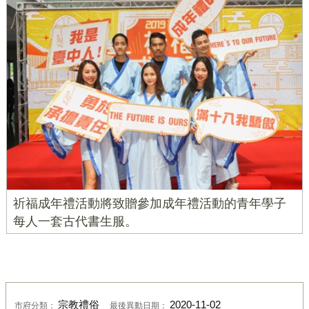
祈福成年禮活動將致贈參加成年禮活動的青年學子
每人一套古代書生服。
宗教禮俗
2020-11-02
市府分類：
最後異動日期：