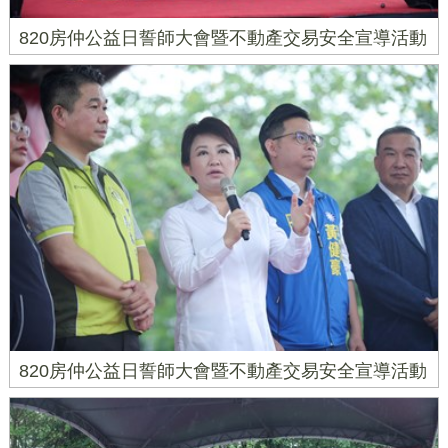
820房仲公益日誓師大會暨不動產交易安全宣導活動
820房仲公益日誓師大會暨不動產交易安全宣導活動