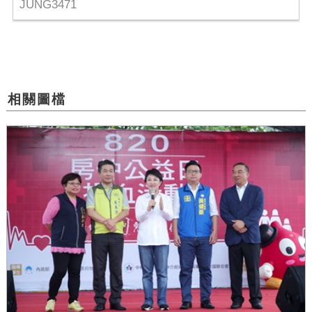
JUNG3471
相關圖檔