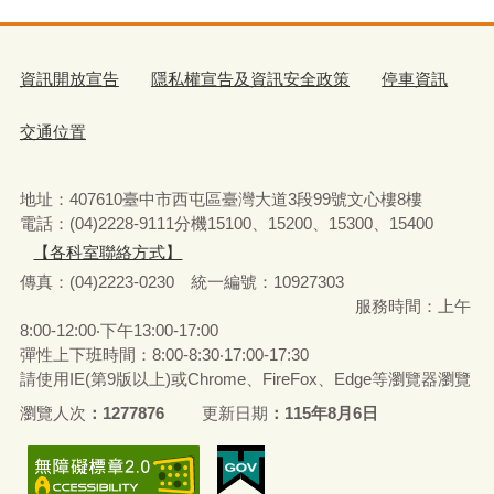
資訊開放宣告
隱私權宣告及資訊安全政策
停車資訊
交通位置
地址：407610臺中市西屯區臺灣大道3段99號文心樓8樓
電話：(04)2228-9111分機15100、15200、15300、15400
【各科室聯絡方式】
傳真：(04)2223-0230 統一編號
：
10927303
服務時間：上午
8:00-12:00‧下午13:00-17:00
彈性上下班時間：8:00-8:30‧17:00-17:30
請使用IE(第9版以上)或Chrome、FireFox、Edge等瀏覽器瀏覽
瀏覽人次
1277876
更新日期
115年8月6日