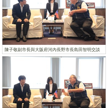
陳子敬副市長與大阪府河內長野市長島田智明交談