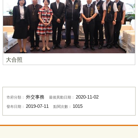
大合照
外交事務
2020-11-02
市府分類：
最後異動日期：
2019-07-11
1015
發布日期：
點閱次數：