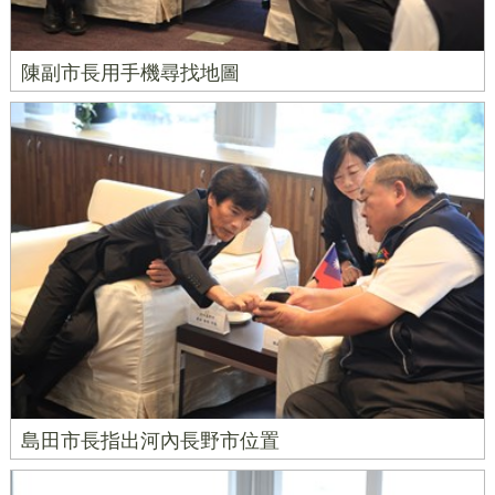
陳副市長用手機尋找地圖
島田市長指出河內長野市位置