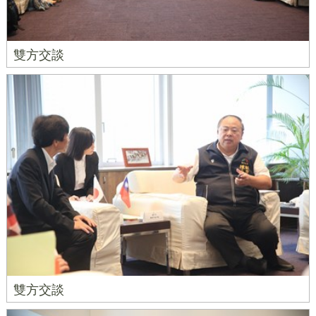
雙方交談
雙方交談