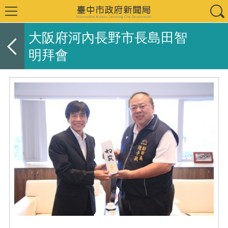
大阪府河內長野市長島田智
明拜會