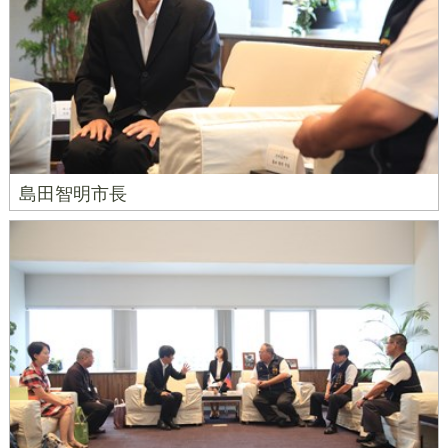
島田智明市長