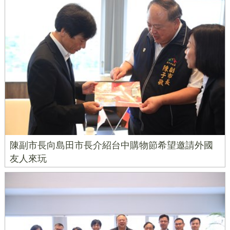
陳副市長向島田市長介紹台中購物節希望邀請外國
友人來玩