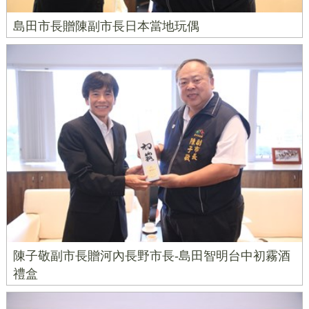
島田市長贈陳副市長日本當地玩偶
陳子敬副市長贈河內長野市長-島田智明台中初霧酒
禮盒