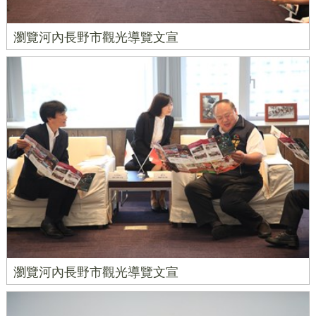
瀏覽河內長野市觀光導覽文宣
瀏覽河內長野市觀光導覽文宣