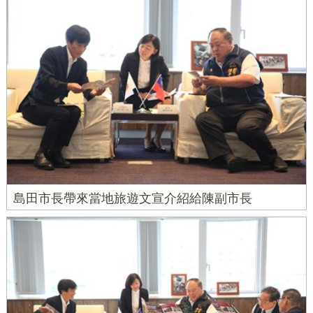
島田市長帶來當地旅遊文宣介紹給陳副市長