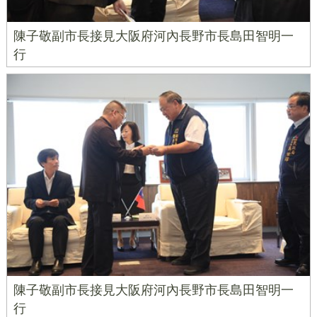
陳子敬副市長接見大阪府河內長野市長島田智明一
行
陳子敬副市長接見大阪府河內長野市長島田智明一
行