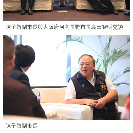
陳子敬副市長與大阪府河內長野市長島田智明交談
陳子敬副市長