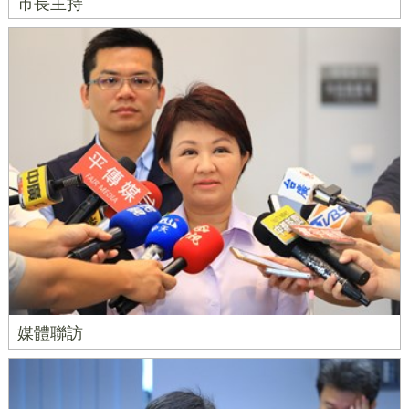
市長主持
媒體聯訪