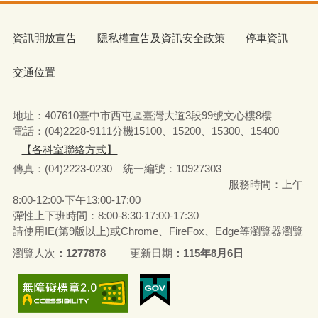
資訊開放宣告
隱私權宣告及資訊安全政策
停車資訊
交通位置
地址：407610臺中市西屯區臺灣大道3段99號文心樓8樓
電話：(04)2228-9111分機15100、15200、15300、15400
【各科室聯絡方式】
傳真：(04)2223-0230 統一編號
：
10927303
服務時間：上午
8:00-12:00‧下午13:00-17:00
彈性上下班時間：8:00-8:30‧17:00-17:30
請使用IE(第9版以上)或Chrome、FireFox、Edge等瀏覽器瀏覽
瀏覽人次
1277878
更新日期
115年8月6日