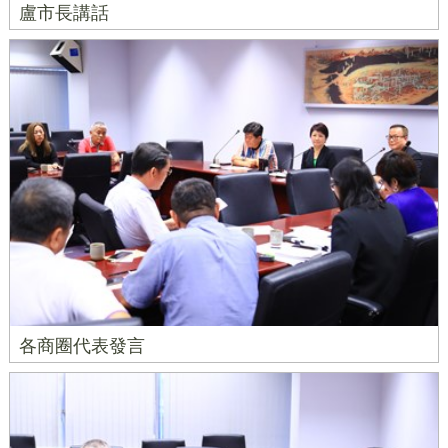
盧市長講話
各商圈代表發言