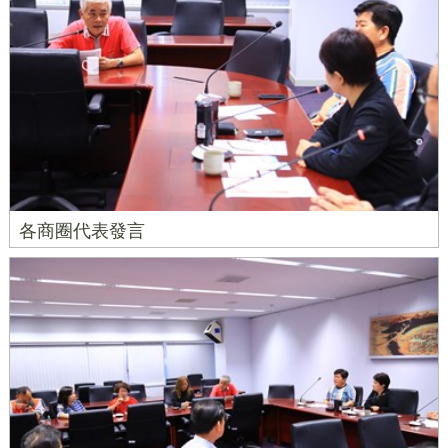
各商圈代表發言