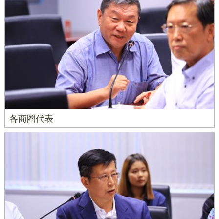
各商圈代表