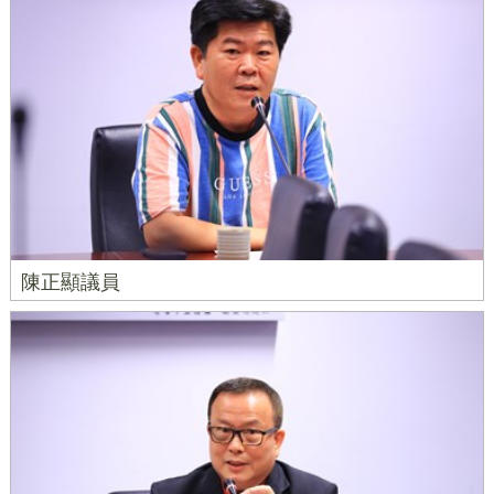
陳正顯議員