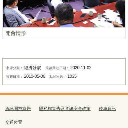
開會情形
經濟發展
2020-11-02
市府分類：
最後異動日期：
2019-05-06
1035
發布日期：
點閱次數：
資訊開放宣告
隱私權宣告及資訊安全政策
停車資訊
交通位置