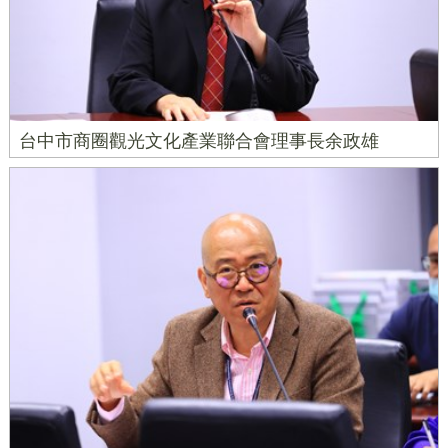
台中市商圈觀光文化產業聯合會理事長余政雄