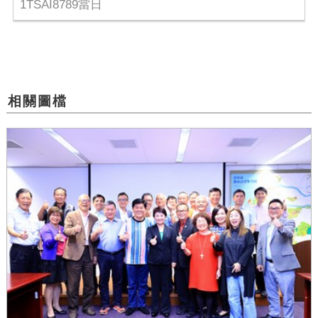
1TSAI8789當日
相關圖檔