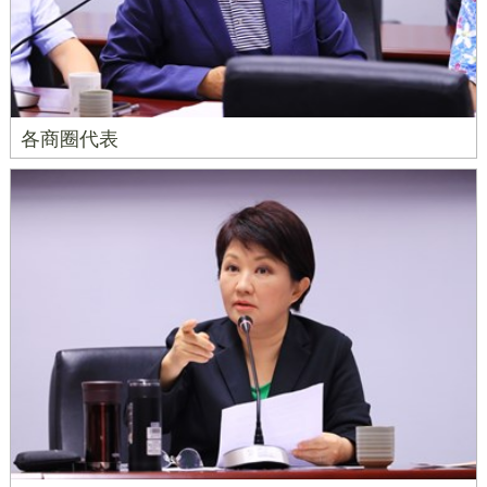
各商圈代表