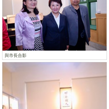
與市長合影