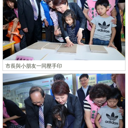
市長與小朋友一同壓手印