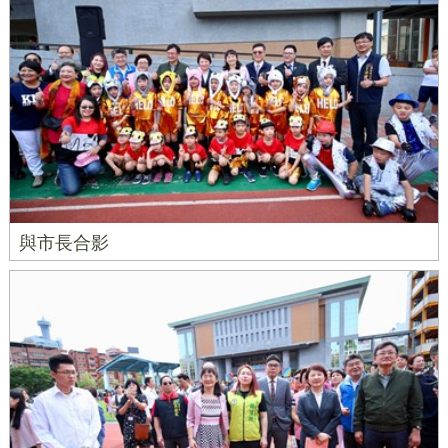
與市長合影