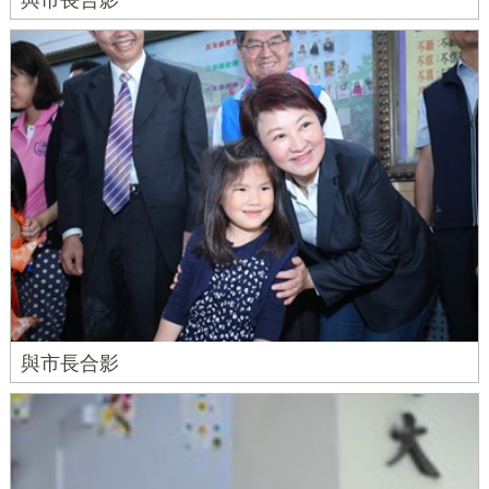
與市長合影
與市長合影