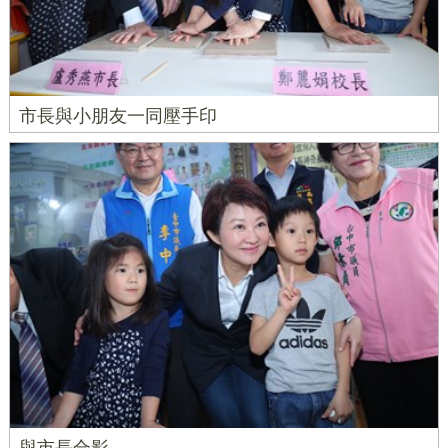
市長與小朋友一同壓手印