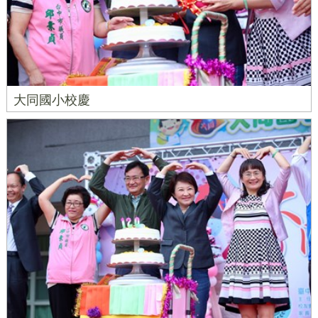
大同國小校慶