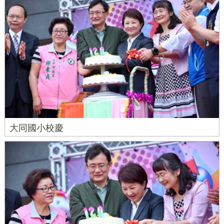
大同國小校慶