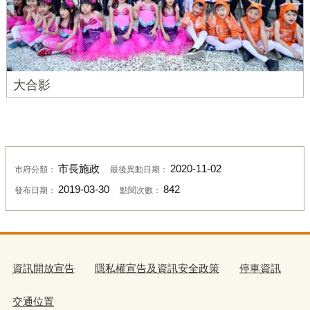
大合影
市長施政
2020-11-02
市府分類：
最後異動日期：
2019-03-30
842
發布日期：
點閱次數：
資訊開放宣告
隱私權宣告及資訊安全政策
停車資訊
交通位置