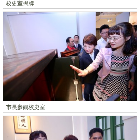
校史室揭牌
市長參觀校史室