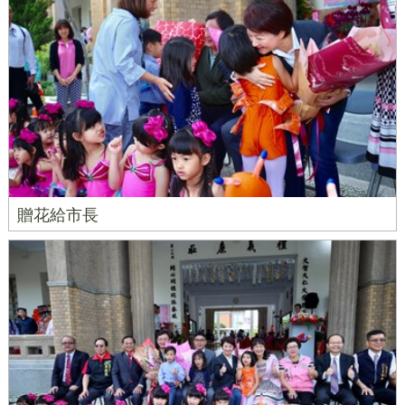
贈花給市長