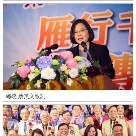
總統 蔡英文致詞