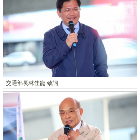
交通部長林佳龍 致詞