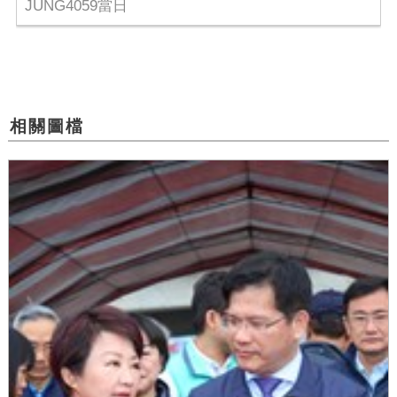
JUNG4059當日
相關圖檔