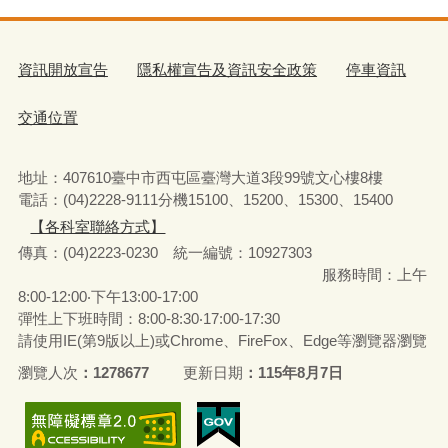
資訊開放宣告
隱私權宣告及資訊安全政策
停車資訊
交通位置
地址：407610臺中市西屯區臺灣大道3段99號文心樓8樓
電話：(04)2228-9111分機15100、15200、15300、15400
【各科室聯絡方式】
傳真：(04)2223-0230 統一編號
：
10927303
服務時間：上午
8:00-12:00‧下午13:00-17:00
彈性上下班時間：8:00-8:30‧17:00-17:30
請使用IE(第9版以上)或Chrome、FireFox、Edge等瀏覽器瀏覽
瀏覽人次
1278677
更新日期
115年8月7日