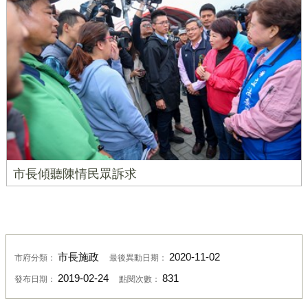
市長傾聽陳情民眾訴求
市長施政
2020-11-02
市府分類：
最後異動日期：
2019-02-24
831
發布日期：
點閱次數：