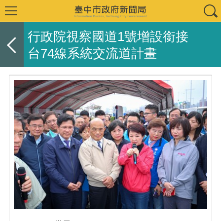
行政院視察國道1號增設銜接
台74線系統交流道計畫