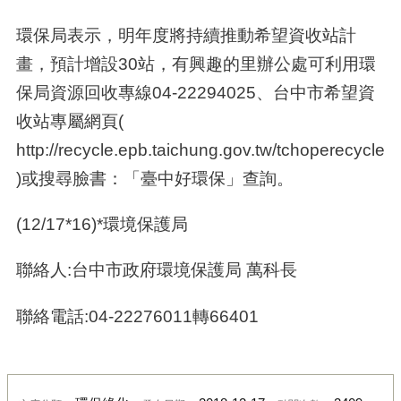
環保局表示，明年度將持續推動希望資收站計
畫，預計增設30站，有興趣的里辦公處可利用環
保局資源回收專線04-22294025、台中市希望資
收站專屬網頁(
http://recycle.epb.taichung.gov.tw/tchoperecycle/
)或搜尋臉書：「臺中好環保」查詢。
(12/17*16)*環境保護局
聯絡人:台中市政府環境保護局 萬科長
聯絡電話:04-22276011轉66401