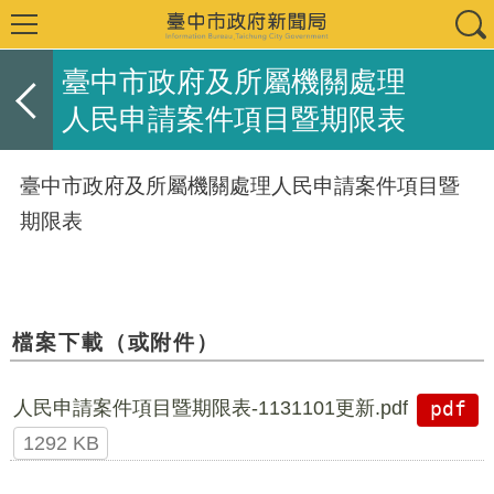
臺中市政府及所屬機關處理
人民申請案件項目暨期限表
臺中市政府及所屬機關處理人民申請案件項目暨
期限表
檔案下載（或附件）
人民申請案件項目暨期限表-1131101更新.pdf
pdf
1292 KB