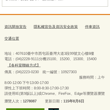
資訊開放宣告
隱私權宣告及資訊安全政策
停車資訊
交通位置
地址：407610臺中市西屯區臺灣大道3段99號文心樓8樓
電話：(04)2228-9111分機15100、15200、15300、15400
【各科室聯絡方式】
傳真：(04)2223-0230 統一編號
：
10927303
服務時間：上午
8:00-12:00‧下午13:00-17:00
彈性上下班時間：8:00-8:30‧17:00-17:30
請使用IE(第9版以上)或Chrome、FireFox、Edge等瀏覽器瀏覽
瀏覽人次
1278087
更新日期
115年8月6日