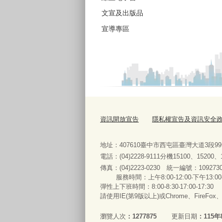
文宣及出版品
宣導專區
資訊開放宣告
隱私權宣告及資訊安全
地址：407610臺中市西屯區臺灣大道3段9
電話：(04)2228-9111分機15100、15200
傳真：(04)2223-0230 統一編號
：
服務時間：上午8:00-12:00‧下午13:00
彈性上下班時間：8:00-8:30‧17:00-17:30
請使用IE(第9版以上)或Chrome、FireFo
瀏覽人次
1277875
更新日期
115年