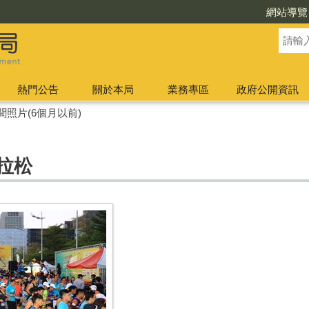
網站導覽
熱門公告
關於本局
業務專區
政府公開資訊
聞照片(6個月以前)
馬拉松