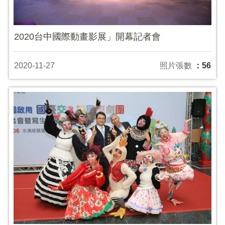
2020台中國際動畫影展」開幕記者會
2020-11-27
照片張數
：56