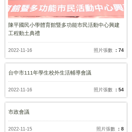
陳平國民小學體育館暨多功能市民活動中心興建
工程動土典禮
2022-11-16
照片張數
：74
台中市111年學生校外生活輔導會議
2022-11-16
照片張數
：54
市政會議
2022-11-15
照片張數
：8