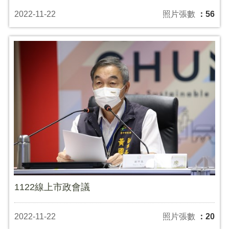
2022-11-22
照片張數
：56
1122線上市政會議
2022-11-22
照片張數
：20