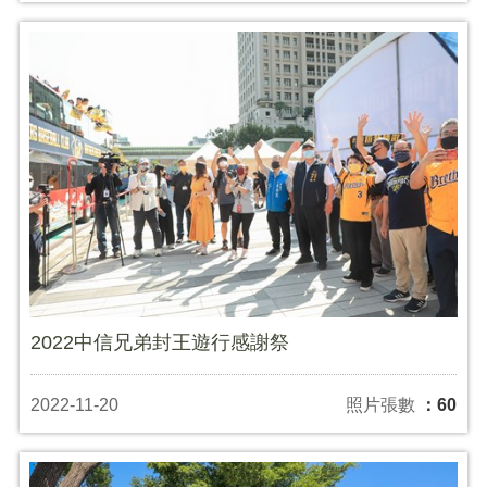
2022中信兄弟封王遊行感謝祭
2022-11-20
照片張數
：60