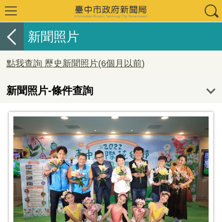
新聞照片
點我查詢 歷史新聞照片(6個月以前)
新聞照片-條件查詢