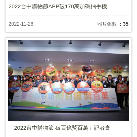
2022台中購物節APP破170萬加碼抽手機
2022-11-28
照片張數
：35
「2022台中購物節 破百億獎百萬」記者會