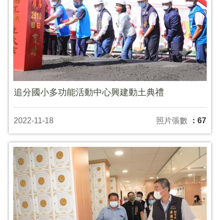
追分國小多功能活動中心興建動土典禮
2022-11-18
照片張數
：67