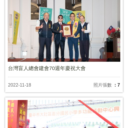
台灣盲人總會建會70週年慶祝大會
2022-11-18
照片張數
：7