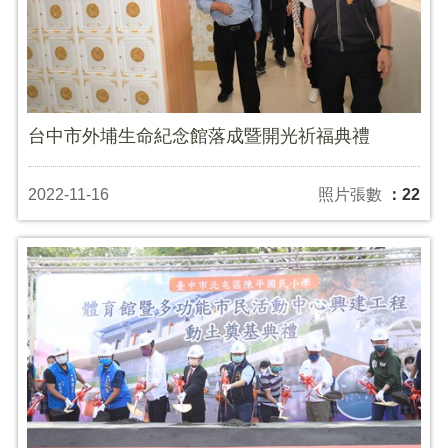
台中市外埔生命紀念館落成暨開光祈福典禮
2022-11-16
照片張數
：22