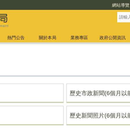
網站導覽
熱門公告
關於本局
業務專區
政府公開資訊
歷史市政新聞(6個月以前
歷史新聞照片(6個月以前