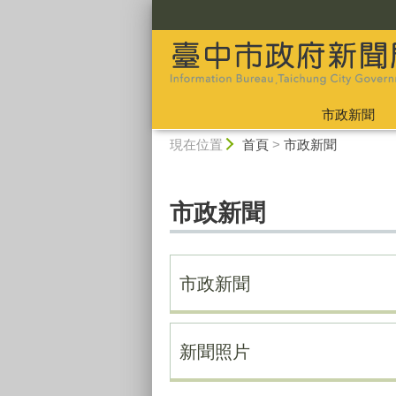
:::
市政新聞
:::
現在位置
首頁
>
市政新聞
市政新聞
市政新聞
新聞照片