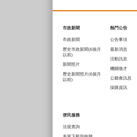
:::
市政新聞
熱門公告
市政新聞
公告事項
歷史市政新聞(6個月
最新消息
以前)
活動訊息
新聞照片
機關徵才
歷史新聞照片(6個月
公聽會訊息
以前)
採購資訊
便民服務
法規查詢
表單下載與申辦