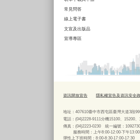
常見問答
線上電子書
文宣及出版品
宣導專區
資訊開放宣告
隱私權宣告及資訊安全
地址：407610臺中市西屯區臺灣大道3段9
電話：(04)2228-9111分機15100、15200
傳真：(04)2223-0230 統一編號
：
服務時間：上午8:00-12:00‧下午13:00
彈性上下班時間：8:00-8:30‧17:00-17:30