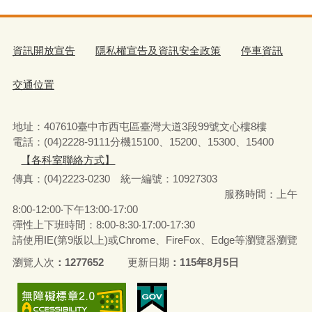
資訊開放宣告
隱私權宣告及資訊安全政策
停車資訊
交通位置
地址：407610臺中市西屯區臺灣大道3段99號文心樓8樓
電話：(04)2228-9111分機15100、15200、15300、15400
【各科室聯絡方式】
傳真：(04)2223-0230 統一編號
：
10927303
服務時間：上午
8:00-12:00‧下午13:00-17:00
彈性上下班時間：8:00-8:30‧17:00-17:30
請使用IE(第9版以上)或Chrome、FireFox、Edge等瀏覽器瀏覽
瀏覽人次
1277652
更新日期
115年8月5日