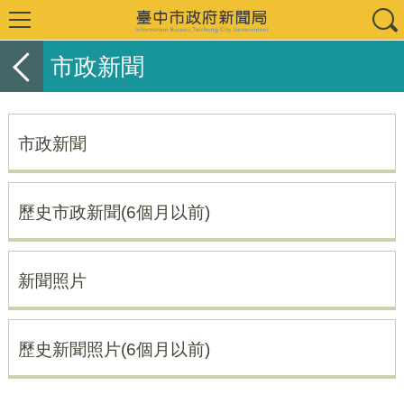
市政新聞
市政新聞
歷史市政新聞(6個月以前)
新聞照片
歷史新聞照片(6個月以前)