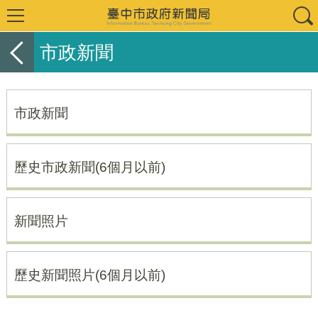
市政新聞
市政新聞
歷史市政新聞(6個月以前)
新聞照片
歷史新聞照片(6個月以前)