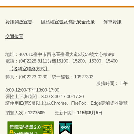
資訊開放宣告
隱私權宣告及資訊安全政策
停車資訊
交通位置
地址：407610臺中市西屯區臺灣大道3段99號文心樓8樓
電話：(04)2228-9111分機15100、15200、15300、15400
【各科室聯絡方式】
傳真：(04)2223-0230 統一編號
：
10927303
服務時間：上午
8:00-12:00‧下午13:00-17:00
彈性上下班時間：8:00-8:30‧17:00-17:30
請使用IE(第9版以上)或Chrome、FireFox、Edge等瀏覽器瀏覽
瀏覽人次
1277509
更新日期
115年8月5日