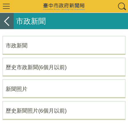
市政新聞
市政新聞
歷史市政新聞(6個月以前)
新聞照片
歷史新聞照片(6個月以前)