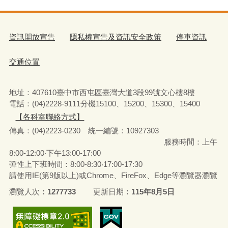
資訊開放宣告
隱私權宣告及資訊安全政策
停車資訊
交通位置
地址：407610臺中市西屯區臺灣大道3段99號文心樓8樓
電話：(04)2228-9111分機15100、15200、15300、15400
【各科室聯絡方式】
傳真：(04)2223-0230 統一編號
：
10927303
服務時間：上午
8:00-12:00‧下午13:00-17:00
彈性上下班時間：8:00-8:30‧17:00-17:30
請使用IE(第9版以上)或Chrome、FireFox、Edge等瀏覽器瀏覽
瀏覽人次
1277733
更新日期
115年8月5日