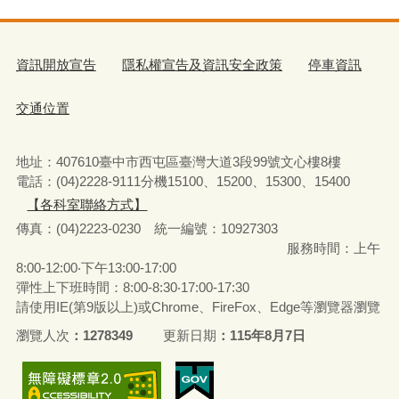
資訊開放宣告
隱私權宣告及資訊安全政策
停車資訊
交通位置
地址：407610臺中市西屯區臺灣大道3段99號文心樓8樓
電話：(04)2228-9111分機15100、15200、15300、15400
【各科室聯絡方式】
傳真：(04)2223-0230 統一編號
：
10927303
服務時間：上午
8:00-12:00‧下午13:00-17:00
彈性上下班時間：8:00-8:30‧17:00-17:30
請使用IE(第9版以上)或Chrome、FireFox、Edge等瀏覽器瀏覽
瀏覽人次
1278349
更新日期
115年8月7日