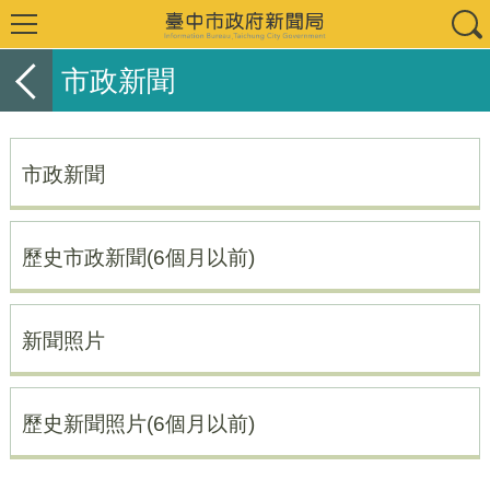
市政新聞
市政新聞
歷史市政新聞(6個月以前)
新聞照片
歷史新聞照片(6個月以前)