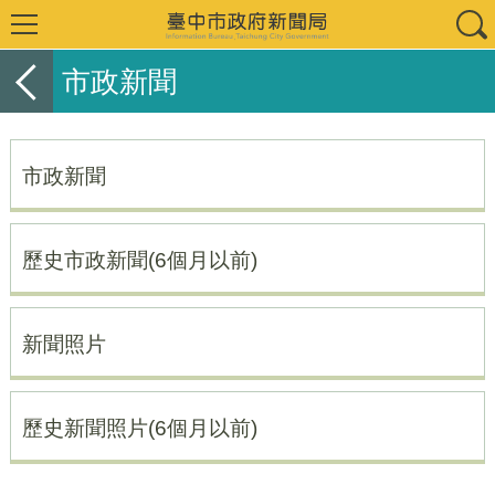
市政新聞
市政新聞
歷史市政新聞(6個月以前)
新聞照片
歷史新聞照片(6個月以前)