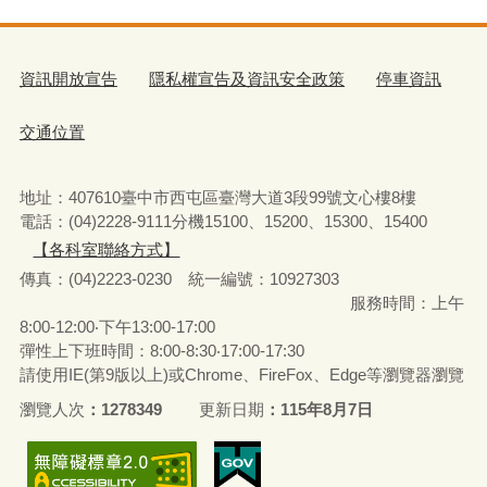
資訊開放宣告
隱私權宣告及資訊安全政策
停車資訊
交通位置
地址：407610臺中市西屯區臺灣大道3段99號文心樓8樓
電話：(04)2228-9111分機15100、15200、15300、15400
【各科室聯絡方式】
傳真：(04)2223-0230 統一編號
：
10927303
服務時間：上午
8:00-12:00‧下午13:00-17:00
彈性上下班時間：8:00-8:30‧17:00-17:30
請使用IE(第9版以上)或Chrome、FireFox、Edge等瀏覽器瀏覽
瀏覽人次
1278349
更新日期
115年8月7日