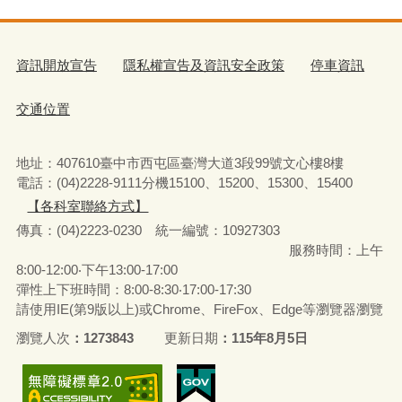
資訊開放宣告
隱私權宣告及資訊安全政策
停車資訊
交通位置
地址：407610臺中市西屯區臺灣大道3段99號文心樓8樓
電話：(04)2228-9111分機15100、15200、15300、15400
【各科室聯絡方式】
傳真：(04)2223-0230 統一編號
：
10927303
服務時間：上午
8:00-12:00‧下午13:00-17:00
彈性上下班時間：8:00-8:30‧17:00-17:30
請使用IE(第9版以上)或Chrome、FireFox、Edge等瀏覽器瀏覽
瀏覽人次
1273843
更新日期
115年8月5日