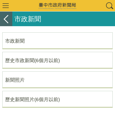
市政新聞
市政新聞
歷史市政新聞(6個月以前)
新聞照片
歷史新聞照片(6個月以前)