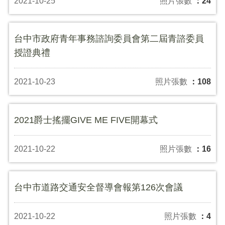
2021-10-25
照片張數
：24
台中市政府青年事務諮詢委員會第二屆青諮委員
授證典禮
2021-10-23
照片張數
：108
2021爵士搖擺GIVE ME FIVE開幕式
2021-10-22
照片張數
：16
台中市道路交通安全督導會報第126次會議
2021-10-22
照片張數
：4