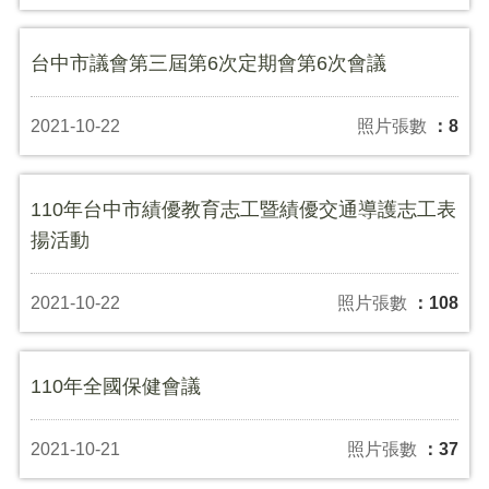
台中市議會第三屆第6次定期會第6次會議
2021-10-22
照片張數
：8
110年台中市績優教育志工暨績優交通導護志工表
揚活動
2021-10-22
照片張數
：108
110年全國保健會議
2021-10-21
照片張數
：37