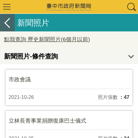
新聞照片
點我查詢 歷史新聞照片(6個月以前)
新聞照片-條件查詢
市政會議
2021-10-26
照片張數
：47
立林長青事業捐贈復康巴士儀式