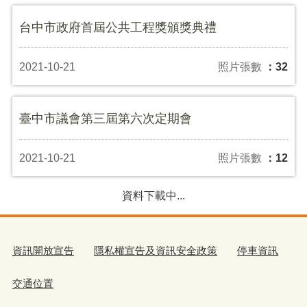
台中市政府首屆公共工程獎頒獎典禮
2021-10-21
照片張數
：32
臺中市議會第三屆第六次定期會
2021-10-21
照片張數
：12
資料下載中...
資訊開放宣告
隱私權宣告及資訊安全政策
停車資訊
交通位置