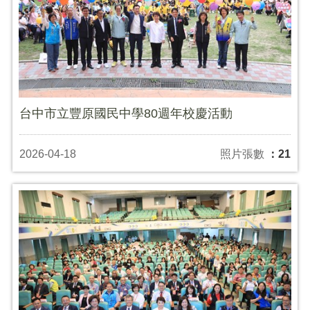
台中市立豐原國民中學80週年校慶活動
2026-04-18
照片張數
：21