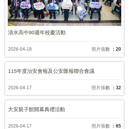
清水高中80週年校慶活動
2026-04-18
照片張數
：20
115年度治安會報及公安匯報聯合會議
2026-04-17
照片張數
：32
大安親子館開幕典禮活動
2026-04-17
照片張數
：65