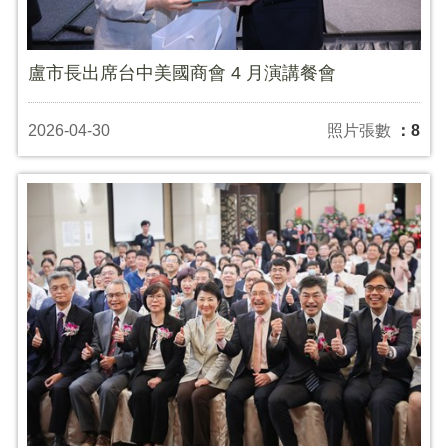
盧市長出席台中美國商會 4 月演講餐會
2026-04-30
照片張數
：8