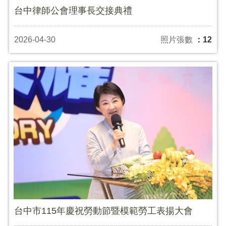
台中律師公會理事長交接典禮
2026-04-30
照片張數
：12
台中市115年慶祝勞動節暨模範勞工表揚大會