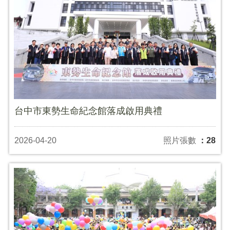
台中市東勢生命紀念館落成啟用典禮
2026-04-20
照片張數
：28