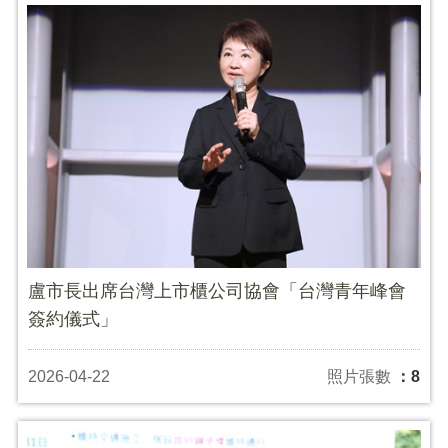
盧市長出席台灣上市櫃公司協會「台灣青年峰會
簽約儀式」
2026-04-22
照片張數
：8