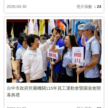
2026-04-30
照片張數
：24
台中市政府所屬機關115年員工運動會暨園遊會開
幕典禮