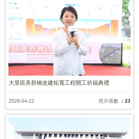
大里區美群橋改建拓寬工程開工祈福典禮
2026-04-22
照片張數
：23