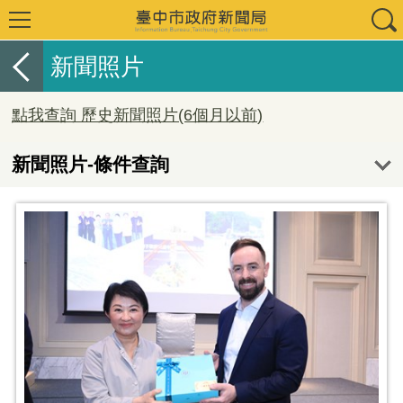
新聞照片
點我查詢 歷史新聞照片(6個月以前)
新聞照片-條件查詢