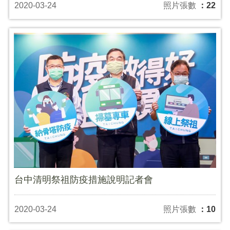
2020-03-24
照片張數
：22
台中清明祭祖防疫措施說明記者會
2020-03-24
照片張數
：10