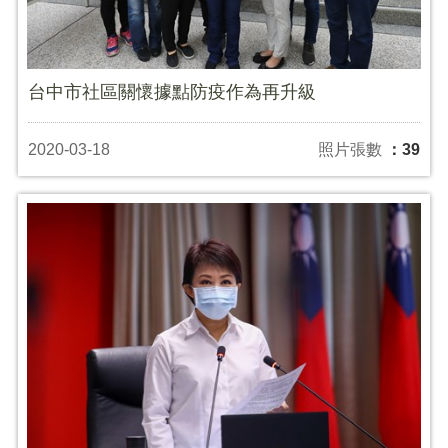
台中市社區關懷據點防疫作為再升級
2020-03-18
照片張數
：39