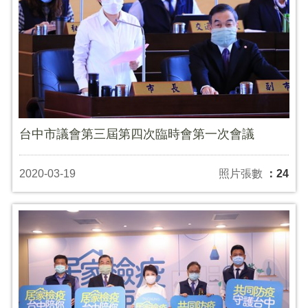
台中市議會第三屆第四次臨時會第一次會議
2020-03-19
照片張數
：24