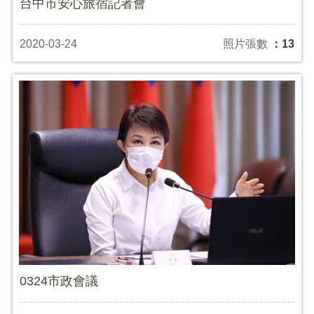
台中市安心旅宿記者會
2020-03-24
照片張數
：13
0324市政會議