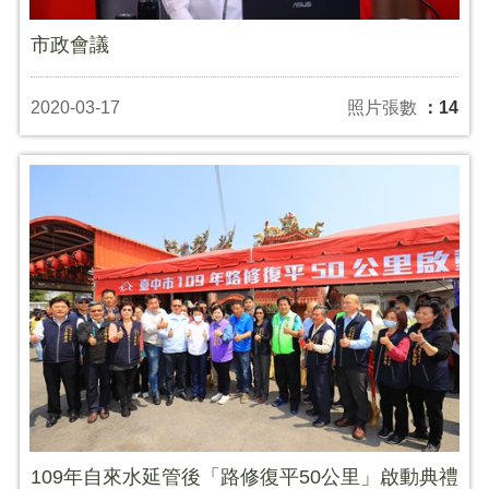
市政會議
2020-03-17
照片張數
：14
109年自來水延管後「路修復平50公里」啟動典禮