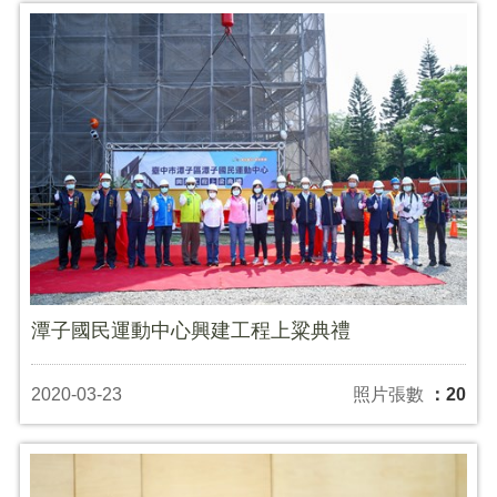
潭子國民運動中心興建工程上粱典禮
2020-03-23
照片張數
：20