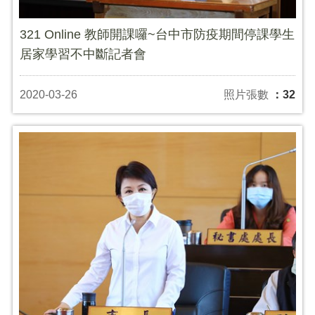
321 Online 教師開課囉~台中市防疫期間停課學生
居家學習不中斷記者會
2020-03-26
照片張數
：32