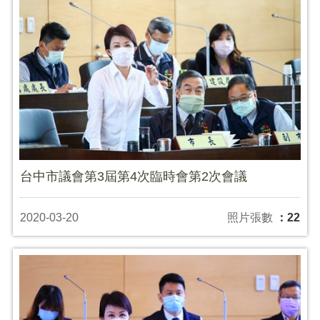
台中市議會第3屆第4次臨時會第2次會議
2020-03-20
照片張數
：22