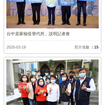
台中居家檢疫替代所」說明記者會
2020-03-19
照片張數
：15