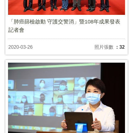
「肺癌篩檢啟動 守護交警消」暨108年成果發表
記者會
2020-03-26
照片張數
：32