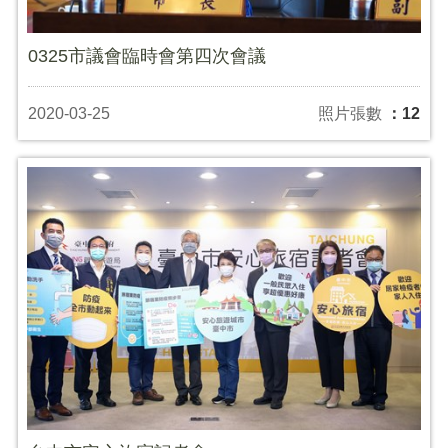
0325市議會臨時會第四次會議
2020-03-25
照片張數
：12