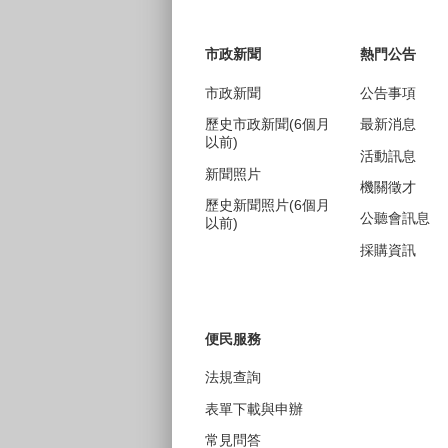
:::
市政新聞
熱門公告
市政新聞
公告事項
歷史市政新聞(6個月
最新消息
以前)
活動訊息
新聞照片
機關徵才
歷史新聞照片(6個月
公聽會訊息
以前)
採購資訊
便民服務
法規查詢
表單下載與申辦
常見問答