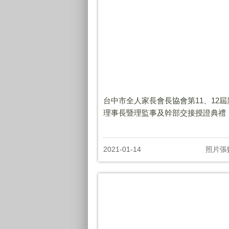
台中市全人家長會長協會第11、12屆
理事長暨理監事及幹部交接授證典禮
2021-01-14
照片張