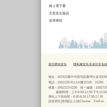
線上電子書
文宣及出版品
宣導專區
資訊開放宣告
隱私權宣告及資訊安全
地址：407610臺中市西屯區臺灣大道3段9
電話：(04)2228-9111分機15100、15200
傳真：(04)2223-0230 統一編號
：
服務時間：上午8:00-12:00‧下午13:00
彈性上下班時間：8:00-8:30‧17:00-17:30
請使用IE(第9版以上)或Chrome、FireFo