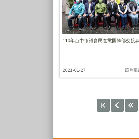
110年台中市議會民進黨團幹部交接
2021-01-27
照片張