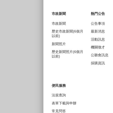
:::
市政新聞
熱門公告
市政新聞
公告事項
歷史市政新聞(6個月
最新消息
以前)
活動訊息
新聞照片
機關徵才
歷史新聞照片(6個月
公聽會訊息
以前)
採購資訊
便民服務
法規查詢
表單下載與申辦
常見問答