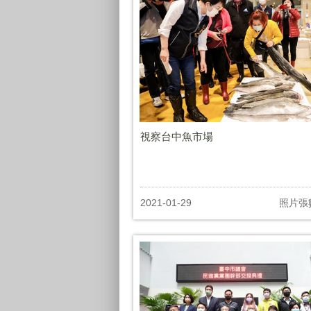
視察台中魚市場
2021-01-29
照片張