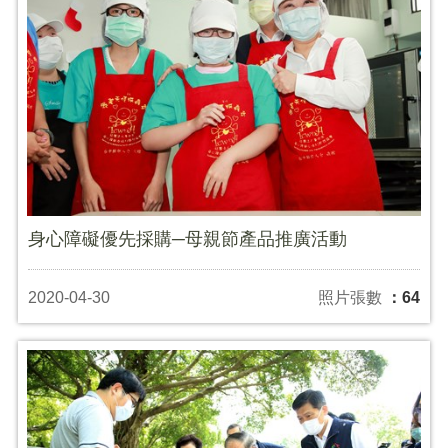
身心障礙優先採購─母親節產品推廣活動
2020-04-30
照片張數
：64