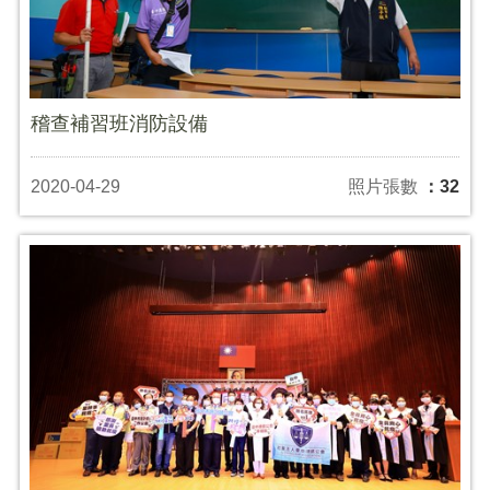
稽查補習班消防設備
2020-04-29
照片張數
：32