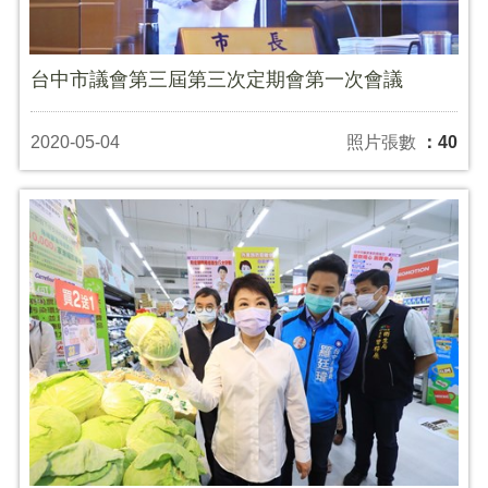
台中市議會第三屆第三次定期會第一次會議
2020-05-04
照片張數
：40