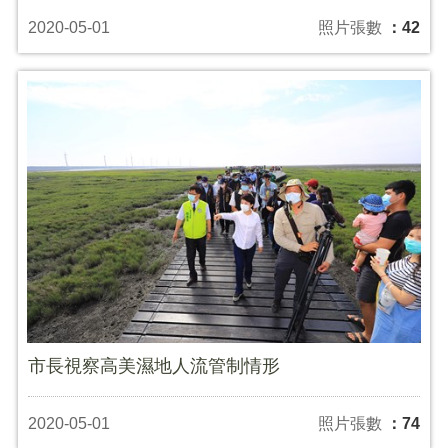
2020-05-01
照片張數
：42
市長視察高美濕地人流管制情形
2020-05-01
照片張數
：74