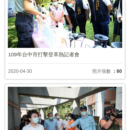
109年台中市打擊登革熱記者會
2020-04-30
照片張數
：60