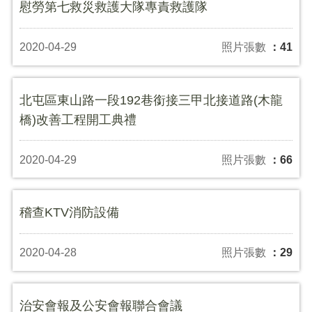
慰勞第七救災救護大隊專責救護隊
2020-04-29
照片張數
：41
北屯區東山路一段192巷銜接三甲北接道路(木龍
橋)改善工程開工典禮
2020-04-29
照片張數
：66
稽查KTV消防設備
2020-04-28
照片張數
：29
治安會報及公安會報聯合會議