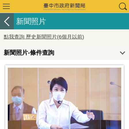
新聞照片
點我查詢 歷史新聞照片(6個月以前)
新聞照片-條件查詢