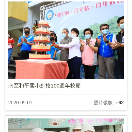
南區和平國小創校100週年校慶
2020-05-01
照片張數
：62