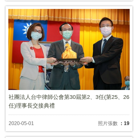
社團法人台中律師公會第30屆第2、3任(第25、26
任)理事長交接典禮
2020-05-01
照片張數
：19