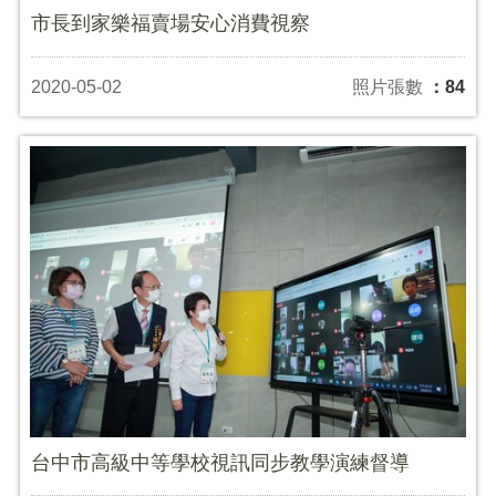
市長到家樂福賣場安心消費視察
2020-05-02
照片張數
：84
台中市高級中等學校視訊同步教學演練督導