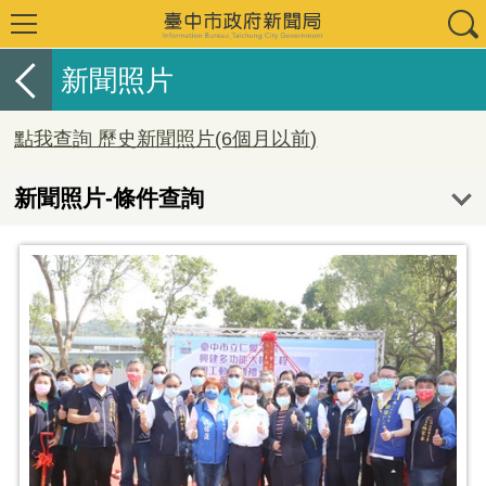
新聞照片
點我查詢 歷史新聞照片(6個月以前)
新聞照片-條件查詢