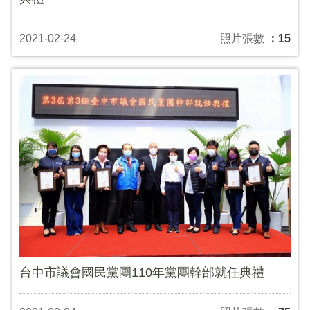
2021-02-24
照片張數
：15
台中市議會國民黨團110年黨團幹部就任典禮