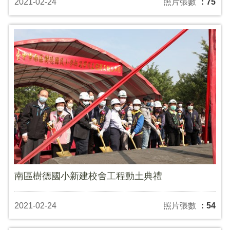
2021-02-24
照片張數
：75
南區樹德國小新建校舍工程動土典禮
2021-02-24
照片張數
：54