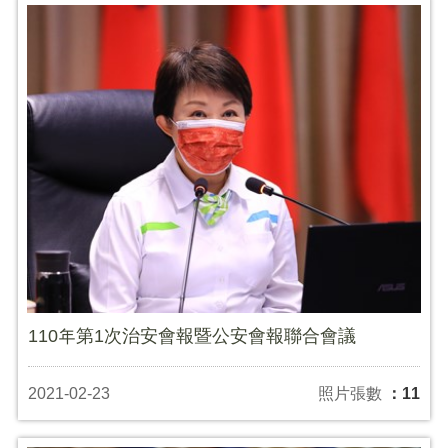
110年第1次治安會報暨公安會報聯合會議
2021-02-23
照片張數
：11