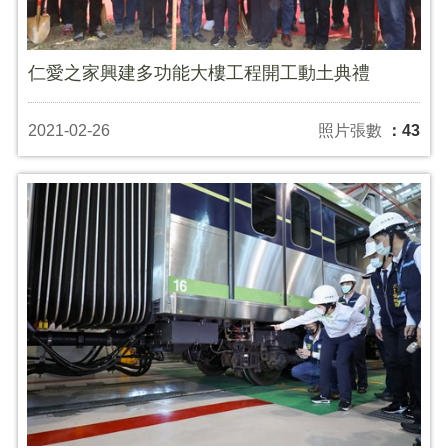
仁愛之家興建多功能大樓工程開工動土典禮
2021-02-26
照片張數
：43