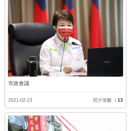
市政會議
2021-02-23
照片張數
：13