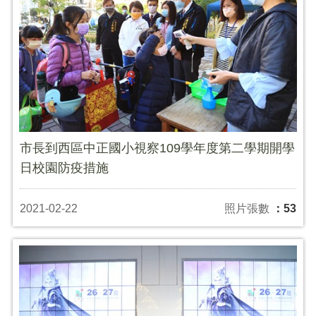
市長到西區中正國小視察109學年度第二學期開學
日校園防疫措施
2021-02-22
照片張數
：53