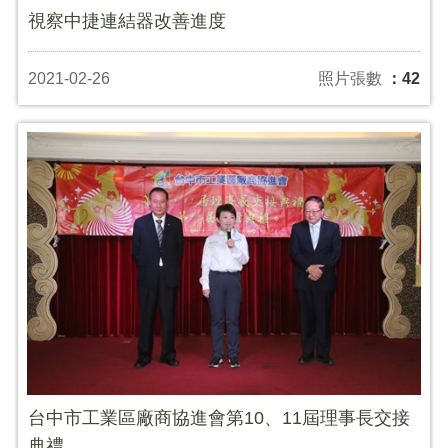
視察中捷連結器改善進度
2021-02-26
照片張數
：42
台中市工業區廠商協進會第10、11屆理事長交接
典禮