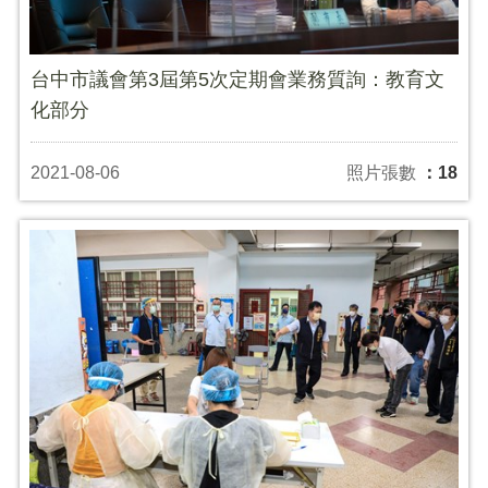
台中市議會第3屆第5次定期會業務質詢：教育文
化部分
2021-08-06
照片張數
：18