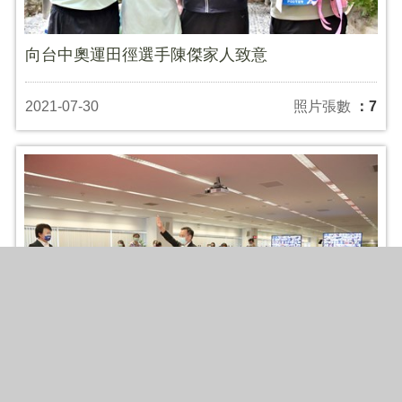
向台中奧運田徑選手陳傑家人致意
2021-07-30
照片張數
：7