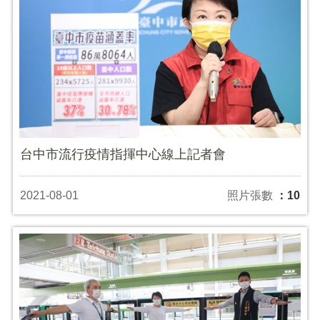
台中市流行疫情指揮中心線上記者會
2021-08-01
照片張數
：10