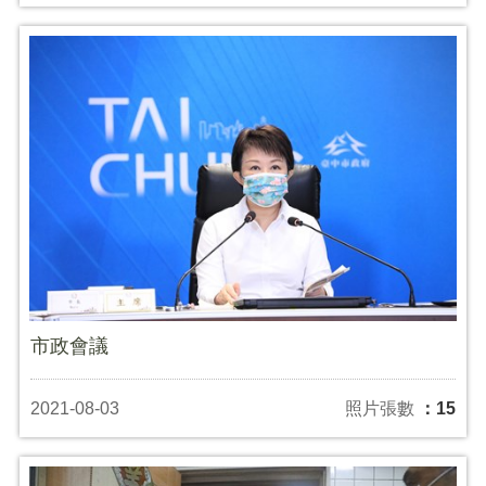
市政會議
2021-08-03
照片張數
：15