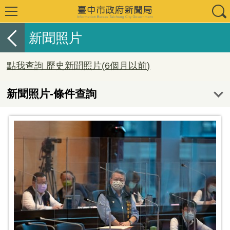
新聞照片
點我查詢 歷史新聞照片(6個月以前)
新聞照片-條件查詢