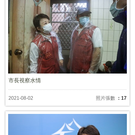
市長視察水情
2021-08-02
照片張數
：17