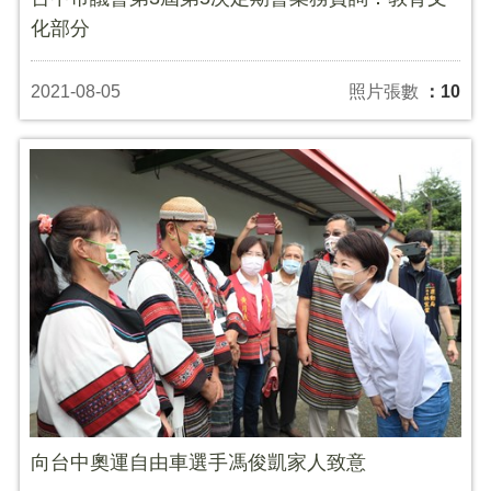
化部分
2021-08-05
照片張數
：10
向台中奧運自由車選手馮俊凱家人致意