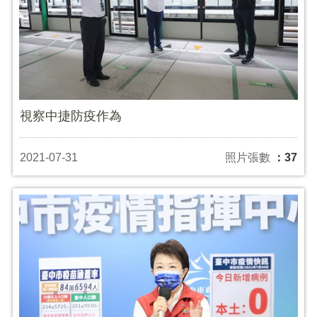
視察中捷防疫作為
2021-07-31
照片張數
：37