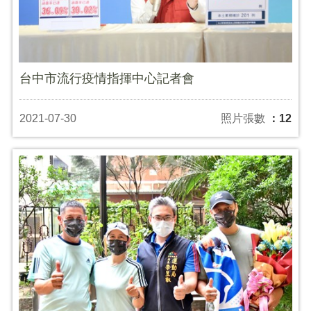
台中市流行疫情指揮中心記者會
2021-07-30
照片張數
：12