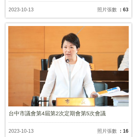
2023-10-13
照片張數
：63
台中市議會第4屆第2次定期會第5次會議
2023-10-13
照片張數
：16