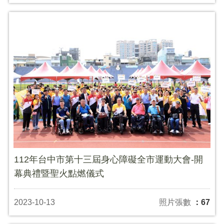
112年台中市第十三屆身心障礙全市運動大會-開
幕典禮暨聖火點燃儀式
2023-10-13
照片張數
：67