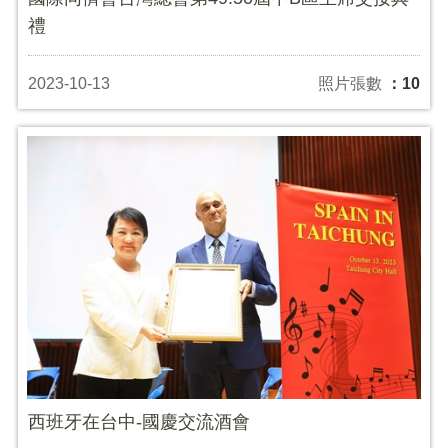
禮
2023-10-13
照片張數
：10
西班牙在台中-國慶交流酒會