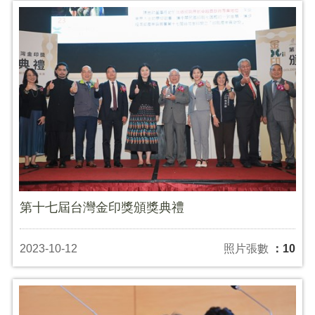
第十七屆台灣金印獎頒獎典禮
2023-10-12
照片張數
：10