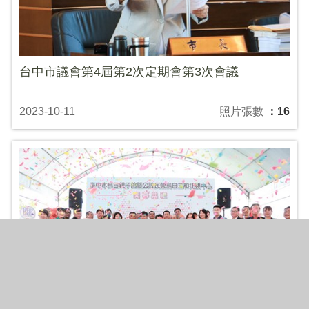
台中市議會第4屆第2次定期會第3次會議
2023-10-11
照片張數
：16