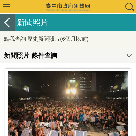
新聞照片
點我查詢 歷史新聞照片(6個月以前)
新聞照片-條件查詢