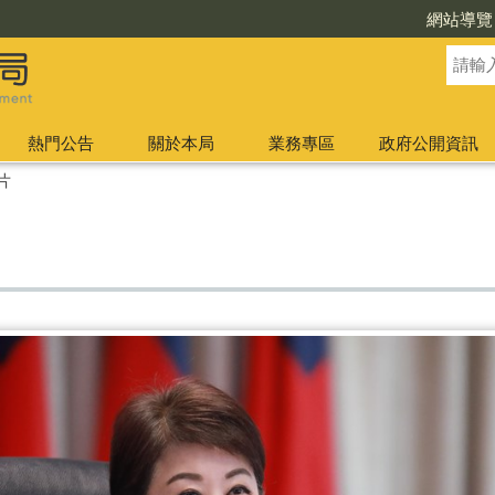
網站導覽
熱門公告
關於本局
業務專區
政府公開資訊
片