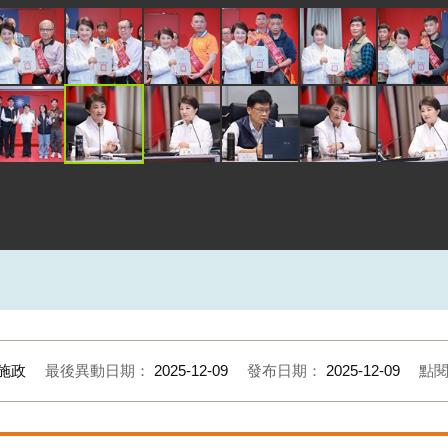
施政
最後異動日期：
2025-12-09
發布日期：
2025-12-09
點